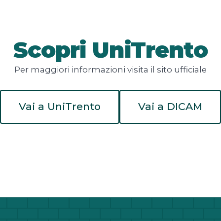
Scopri UniTrento
Per maggiori informazioni visita il sito ufficiale
Vai a UniTrento
Vai a DICAM